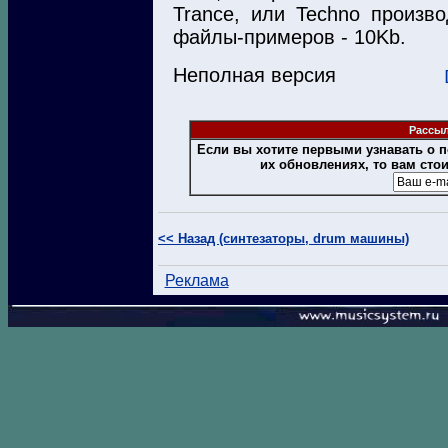
Trance, или Techno произв
файлы-примеров - 10Kb.
Неполная версия
Рассыл
Если вы хотите первыми узнавать о
их обновлениях, то вам сто
<< Назад (синтезаторы, drum машины)
Реклама