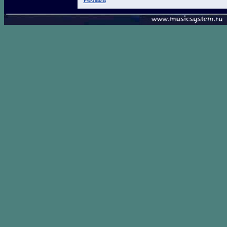
Реклама